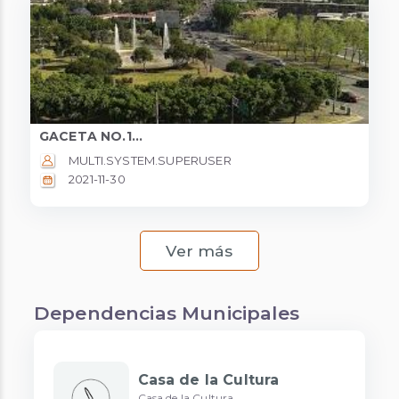
GACETA NO.1...
MULTI.SYSTEM.SUPERUSER
2021-11-30
Ver más
Dependencias Municipales
Casa de la Cultura
Casa de la Cultura