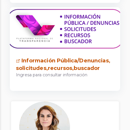
Información Pública/Denuncias,
solicitudes,recursos,buscador
Ingresa para consultar información