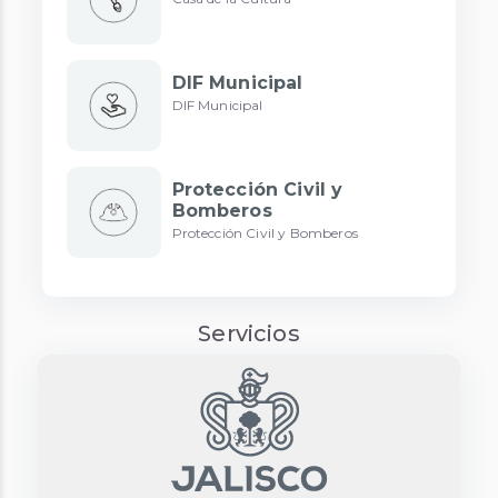
DIF Municipal
DIF Municipal
Protección Civil y
Bomberos
Protección Civil y Bomberos
Servicios