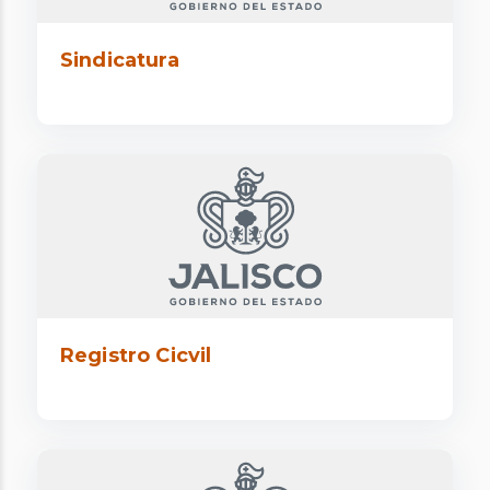
Sindicatura
Registro Cicvil