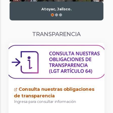
Atoyac, Jalisco.
TRANSPARENCIA
Consulta nuestras obligaciones
de transparencia
Ingresa para consultar información